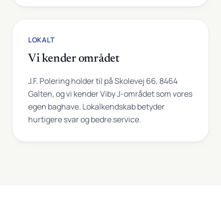
LOKALT
Vi kender området
J.F. Polering holder til på Skolevej 66, 8464
Galten, og vi kender Viby J-området som vores
egen baghave. Lokalkendskab betyder
hurtigere svar og bedre service.