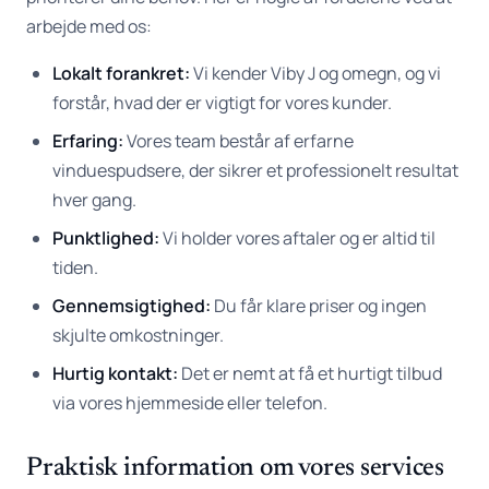
arbejde med os:
Lokalt forankret:
Vi kender Viby J og omegn, og vi
forstår, hvad der er vigtigt for vores kunder.
Erfaring:
Vores team består af erfarne
vinduespudsere, der sikrer et professionelt resultat
hver gang.
Punktlighed:
Vi holder vores aftaler og er altid til
tiden.
Gennemsigtighed:
Du får klare priser og ingen
skjulte omkostninger.
Hurtig kontakt:
Det er nemt at få et hurtigt tilbud
via vores hjemmeside eller telefon.
Praktisk information om vores services