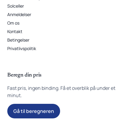
Solceller
Anmeldelser
Om os
Kontakt
Betingelser
Privatlivspolitik
Beregn din pris
Fast pris, ingen binding. Få et overblik på under et
minut.
Gå til beregneren