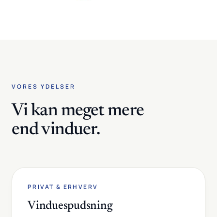
VORES YDELSER
Vi kan meget mere
end vinduer.
PRIVAT & ERHVERV
Vinduespudsning