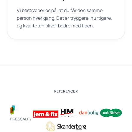
Vi bestræber os på, at du får den samme
person hver gang. Det er tryggere, hurtigere,
og kvaliteten bliver bedre med tiden.
REFERENCER