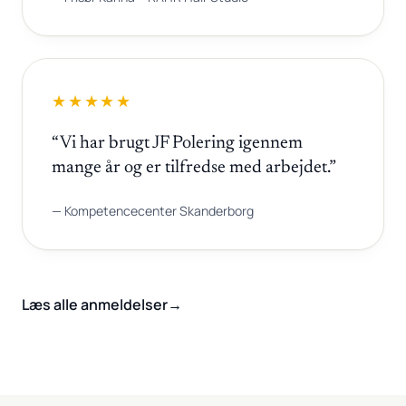
★★★★★
“Vi har brugt JF Polering igennem
mange år og er tilfredse med arbejdet.”
— Kompetencecenter Skanderborg
Læs alle anmeldelser
→