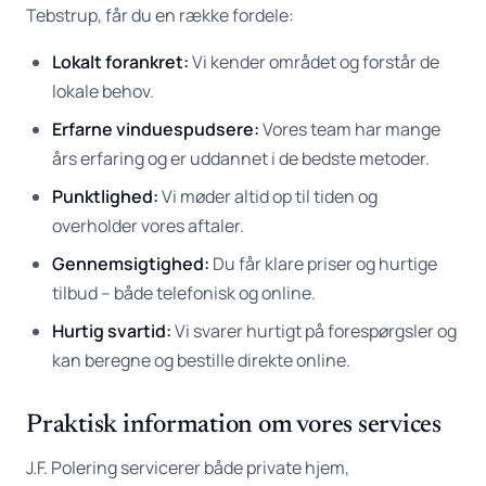
Tebstrup, får du en række fordele:
Lokalt forankret:
Vi kender området og forstår de
lokale behov.
Erfarne vinduespudsere:
Vores team har mange
års erfaring og er uddannet i de bedste metoder.
Punktlighed:
Vi møder altid op til tiden og
overholder vores aftaler.
Gennemsigtighed:
Du får klare priser og hurtige
tilbud – både telefonisk og online.
Hurtig svartid:
Vi svarer hurtigt på forespørgsler og
kan beregne og bestille direkte online.
Praktisk information om vores services
J.F. Polering servicerer både private hjem,