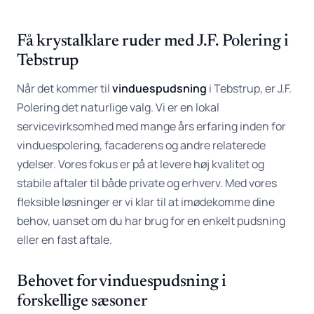
Få krystalklare ruder med J.F. Polering i
Tebstrup
Når det kommer til
vinduespudsning
i Tebstrup, er J.F.
Polering det naturlige valg. Vi er en lokal
servicevirksomhed med mange års erfaring inden for
vinduespolering, facaderens og andre relaterede
ydelser. Vores fokus er på at levere høj kvalitet og
stabile aftaler til både private og erhverv. Med vores
fleksible løsninger er vi klar til at imødekomme dine
behov, uanset om du har brug for en enkelt pudsning
eller en fast aftale.
Behovet for vinduespudsning i
forskellige sæsoner