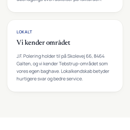
LOKALT
Vi kender området
J.F. Polering holder til på Skolevej 66, 8464
Galten, og vi kender Tebstrup-området som
vores egen baghave. Lokalkendskab betyder
hurtigere svar og bedre service.