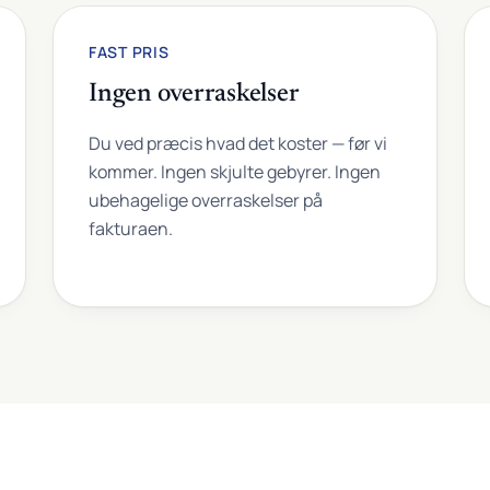
FAST PRIS
Ingen overraskelser
Du ved præcis hvad det koster — før vi
kommer. Ingen skjulte gebyrer. Ingen
ubehagelige overraskelser på
fakturaen.