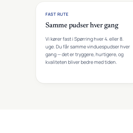
FAST RUTE
Samme pudser hver gang
Vi kører fast i Spørring hver 4. eller 8.
uge. Du får samme vinduespudser hver
gang — det er tryggere, hurtigere, og
kvaliteten bliver bedre med tiden.