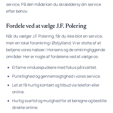
service. På den måde kan du skræddersy din service
efter behov.
Fordele ved at vælge J.F. Polering
Når du vælger J.F. Polering, får du ikke blot en service,
men en lokal forankring i Østjylland. Vi er stolte af at
betjene vores naboer i Horsens og de omkringliggende
områder. Her er nogle af fordelene ved at vælge os:
Erfarne vinduespudsere med fokus på kvalitet.
Punktlighed og gennemsigtighed i vores service.
Let at få hurtig kontakt og tilbud via telefon eller
online.
Hurtig svartid og mulighed for at beregne og bestille
direkte online.