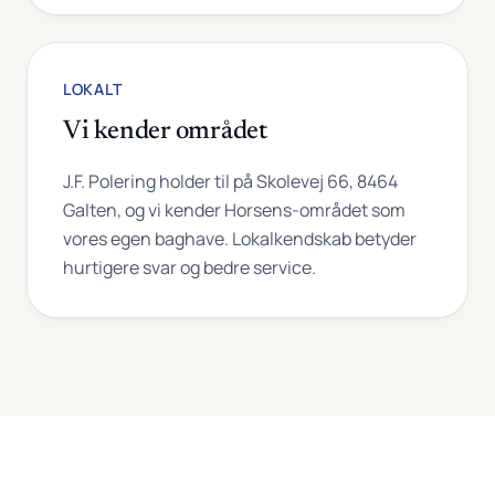
LOKALT
Vi kender området
J.F. Polering holder til på Skolevej 66, 8464
Galten, og vi kender Horsens-området som
vores egen baghave. Lokalkendskab betyder
hurtigere svar og bedre service.