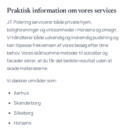
Praktisk information om vores services
J.F. Polering servicerer både private hjem,
boligforeninger og virksomheder i Horsens og omegn.
Vi håndterer både udvendig og indvendig pudsning og
kan tilpasse frekvensen af vores besøg efter dine
behov. Vores skånsomme metoder til solceller og
facader sikrer, at du får det bedste resultat uden at
skade materialerne.
Vi dækker områder som:
Aarhus
Skanderborg
Silkeborg
Horsens