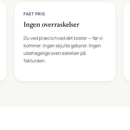
FAST PRIS
Ingen overraskelser
Du ved præcis hvad det koster — før vi
kommer. Ingen skjulte gebyrer. Ingen
ubehagelige overraskelser på
fakturaen.