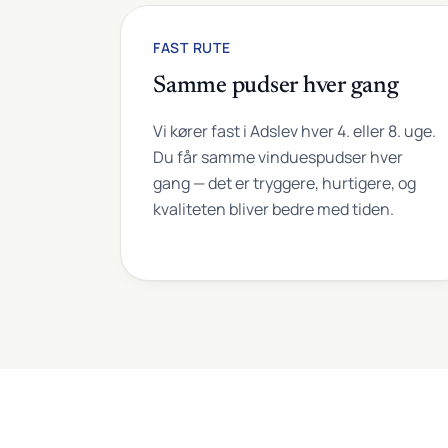
FAST RUTE
Samme pudser hver gang
Vi kører fast i Adslev hver 4. eller 8. uge.
Du får samme vinduespudser hver
gang — det er tryggere, hurtigere, og
kvaliteten bliver bedre med tiden.